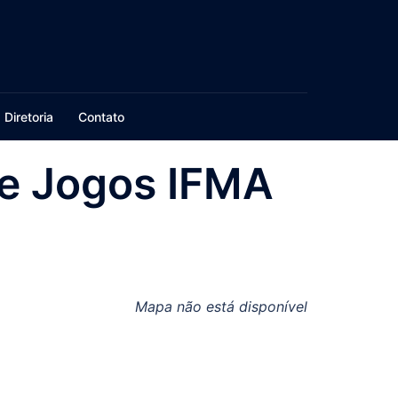
Diretoria
Contato
de Jogos IFMA
Mapa não está disponível