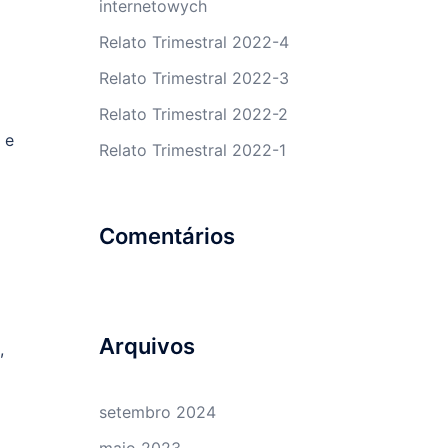
internetowych
Relato Trimestral 2022-4
Relato Trimestral 2022-3
Relato Trimestral 2022-2
 e
Relato Trimestral 2022-1
Comentários
Arquivos
,
setembro 2024