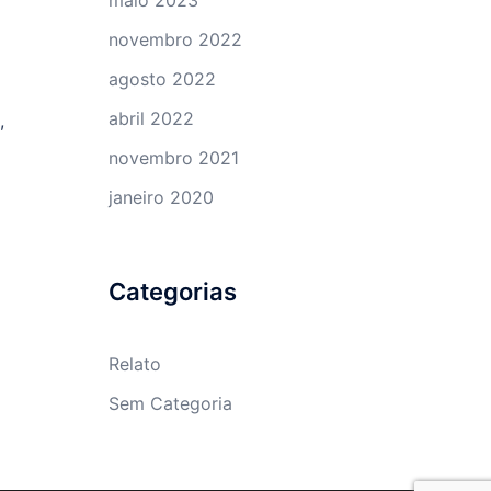
maio 2023
novembro 2022
agosto 2022
abril 2022
,
novembro 2021
janeiro 2020
Categorias
Relato
Sem Categoria