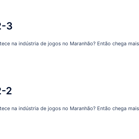
2-3
ece na indústria de jogos no Maranhão? Então chega mais
2-2
ece na indústria de jogos no Maranhão? Então chega mais