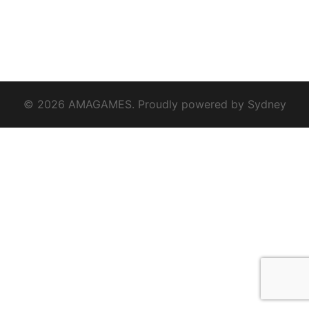
© 2026 AMAGAMES. Proudly powered by
Sydney