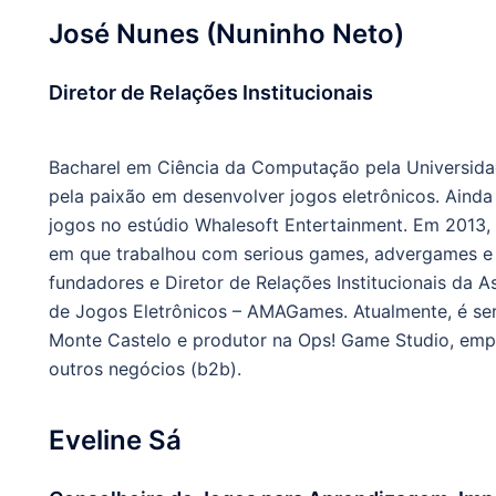
José Nunes (Nuninho Neto)
Diretor de Relações Institucionais
Bacharel em Ciência da Computação pela Universida
pela paixão em desenvolver jogos eletrônicos. Aind
jogos no estúdio Whalesoft Entertainment. Em 2013
em que trabalhou com serious games, advergames e
fundadores e Diretor de Relações Institucionais da
de Jogos Eletrônicos – AMAGames. Atualmente, é se
Monte Castelo e produtor na Ops! Game Studio, emp
outros negócios (b2b).
Eveline Sá