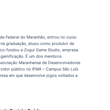
de Federal do Maranhão, entrou no curso
a na graduação, atuou como produtor de
, co-fundou a Zogui Game Studio, empresa
 gamificação. É um dos membros
 Associação Maranhense de Desenvolvedores
rvidor público no IFMA – Campus São Luís
resa em que desenvolve jogos voltados a