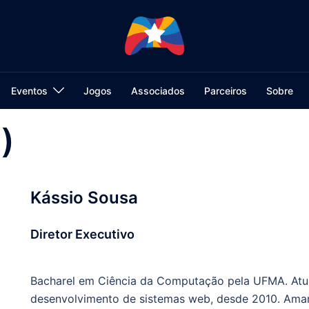
Eventos
Jogos
Associados
Parceiros
Sobre
)
Kássio Sousa
Diretor Executivo
Bacharel em Ciência da Computação pela UFMA. At
desenvolvimento de sistemas web, desde 2010. Aman